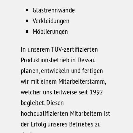
Glastrennwände
Verkleidungen
Möblierungen
In unserem TÜV-zertifizierten
Produktionsbetrieb in Dessau
planen, entwickeln und fertigen
wir mit einem Mitarbeiterstamm,
welcher uns teilweise seit 1992
begleitet. Diesen
hochqualifizierten Mitarbeitern ist
der Erfolg unseres Betriebes zu