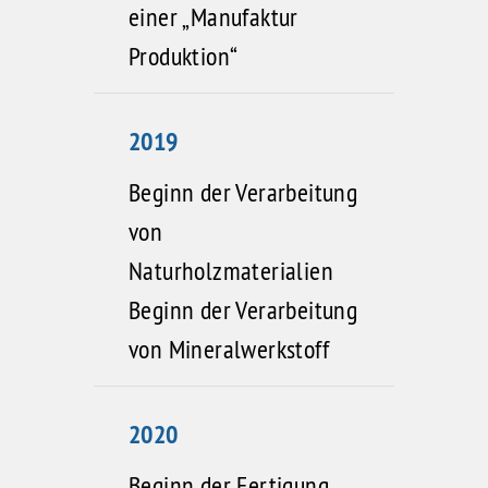
einer „Manufaktur
Produktion“
2019
Beginn der Verarbeitung
von
Naturholzmaterialien
Beginn der Verarbeitung
von Mineralwerkstoff
2020
Beginn der Fertigung