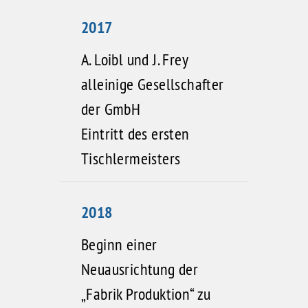
2017
A. Loibl und J. Frey
alleinige Gesellschafter
der GmbH
Eintritt des ersten
Tischlermeisters
2018
Beginn einer
Neuausrichtung der
„Fabrik Produktion“ zu