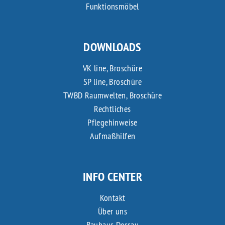
Funktionsmöbel
DOWNLOADS
VK line, Broschüre
SP line, Broschüre
TWBD Raumwelten, Broschüre
Rechtliches
Pflegehinweise
Aufmaßhilfen
INFO CENTER
Kontakt
Über uns
Bauhaus Dessau