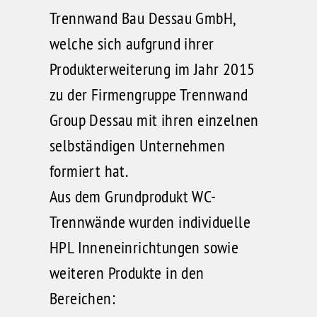
Trennwand Bau Dessau GmbH,
welche sich aufgrund ihrer
Produkterweiterung im Jahr 2015
zu der Firmengruppe Trennwand
Group Dessau mit ihren einzelnen
selbständigen Unternehmen
formiert hat.
Aus dem Grundprodukt WC-
Trennwände wurden individuelle
HPL Inneneinrichtungen sowie
weiteren Produkte in den
Bereichen: