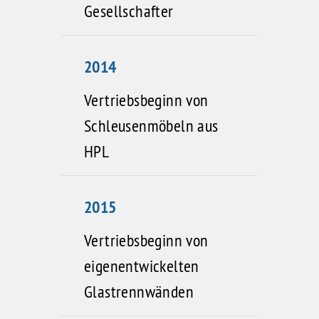
Gesellschafter
2014
Vertriebsbeginn von
Schleusenmöbeln aus
HPL
2015
Vertriebsbeginn von
eigenentwickelten
Glastrennwänden