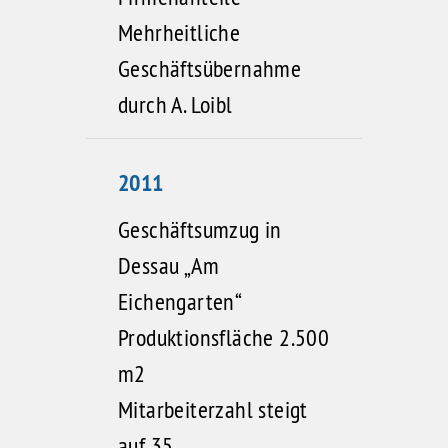
Mehrheitliche
Geschäftsübernahme
durch A. Loibl
2011
Geschäftsumzug in
Dessau „Am
Eichengarten“
Produktionsfläche 2.500
m2
Mitarbeiterzahl steigt
auf 35