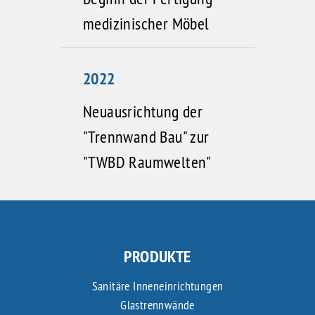
medizinischer Möbel
2022
Neuausrichtung der
"Trennwand Bau" zur
"TWBD Raumwelten"
PRODUKTE
Sanitäre Inneneinrichtungen
Glastrennwände