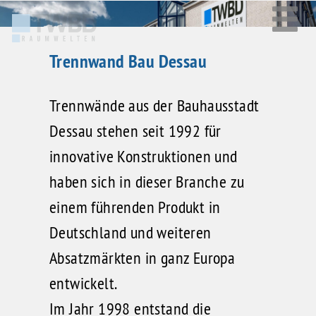
Trennwand Bau Dessau
Trennwände aus der Bauhausstadt
Dessau stehen seit 1992 für
innovative Konstruktionen und
haben sich in dieser Branche zu
einem führenden Produkt in
Deutschland und weiteren
Absatzmärkten in ganz Europa
entwickelt.
Im Jahr 1998 entstand die