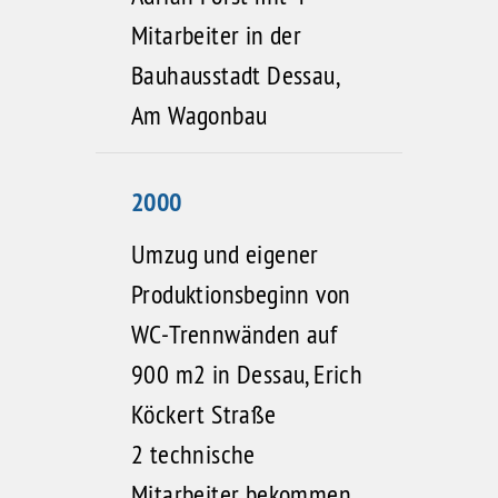
Mitarbeiter in der
Bauhausstadt Dessau,
Am Wagonbau
2000
Umzug und eigener
Produktionsbeginn von
WC-Trennwänden auf
900 m2 in Dessau, Erich
Köckert Straße
2 technische
Mitarbeiter bekommen