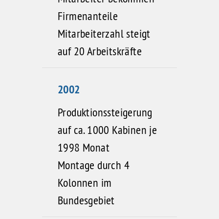
Firmenanteile
Mitarbeiterzahl steigt
auf 20 Arbeitskräfte
2002
Produktionssteigerung
auf ca. 1000 Kabinen je
1998 Monat
Montage durch 4
Kolonnen im
Bundesgebiet