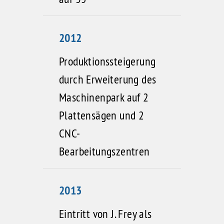
2012
Produktionssteigerung
durch Erweiterung des
Maschinenpark auf 2
Plattensägen und 2
CNC-
Bearbeitungszentren
2013
Eintritt von J. Frey als