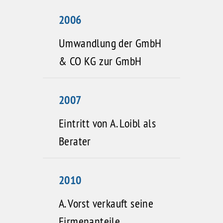
2006
Umwandlung der GmbH
& CO KG zur GmbH
2007
Eintritt von A. Loibl als
Berater
2010
A. Vorst verkauft seine
Firmenanteile