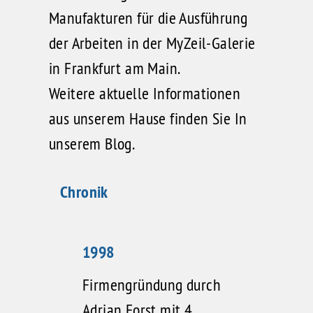
Manufakturen
für die Ausführung
der Arbeiten in der MyZeil-Galerie
in Frankfurt am Main.
Weitere aktuelle Informationen
aus unserem Hause
finden Sie In
unserem Blog
.
Chronik
1998
Firmengründung durch
Adrian Forst mit 4