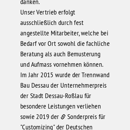
danken.
Unser Vertrieb erfolgt
ausschließlich durch fest
angestellte Mitarbeiter, welche bei
Bedarf vor Ort sowohl die fachliche
Beratung als auch Bemusterung
und Aufmass vornehmen können.
Im Jahr 2015 wurde der Trennwand
Bau Dessau der
Unternehmerpreis
der Stadt Dessau-Roßlau
für
besondere Leistungen verliehen
sowie 2019 der
Sonderpreis für
"Customizing" der Deutschen