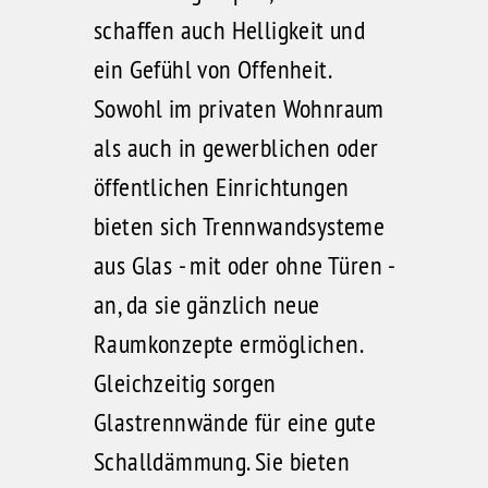
schaffen auch Helligkeit und
ein Gefühl von Offenheit.
Sowohl im privaten Wohnraum
als auch in gewerblichen oder
öffentlichen Einrichtungen
bieten sich Trennwandsysteme
aus Glas - mit oder ohne Türen -
an, da sie gänzlich neue
Raumkonzepte ermöglichen.
Gleichzeitig sorgen
Glastrennwände für eine gute
Schalldämmung. Sie bieten