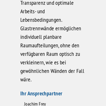
Transparenz und optimale
Arbeits- und
Lebensbedingungen.
Glastrennwände ermöglichen
individuell planbare
Raumaufteilungen, ohne den
verfügbaren Raum optisch zu
verkleinern, wie es bei
gewöhnlichen Wänden der Fall
wäre.
Ihr Ansprechpartner
Joachim Frey