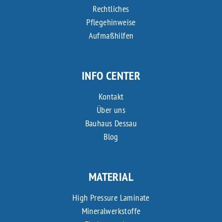
Rechtliches
Pflegehinweise
Aufmaßhilfen
INFO CENTER
Kontakt
Über uns
Bauhaus Dessau
Blog
MATERIAL
High Pressure Laminate
Mineralwerkstoffe