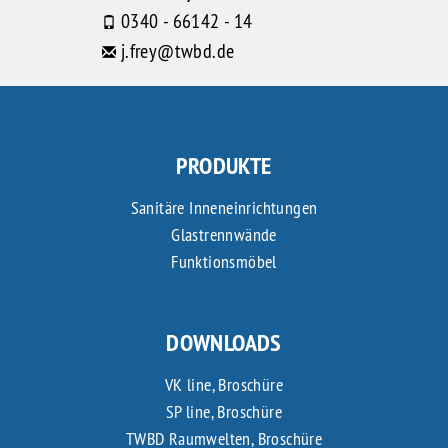
0340 - 66142 - 14
j.frey@twbd.de
PRODUKTE
Sanitäre Inneneinrichtungen
Glastrennwände
Funktionsmöbel
DOWNLOADS
VK line, Broschüre
SP line, Broschüre
TWBD Raumwelten, Broschüre