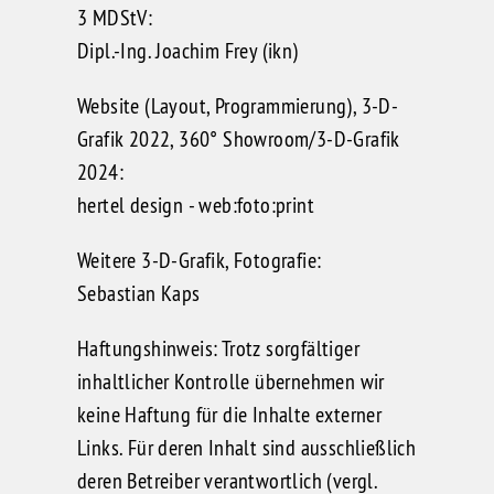
3 MDStV:
Dipl.-Ing. Joachim Frey (ikn)
Website (Layout, Programmierung), 3-D-
Grafik 2022, 360° Showroom/3-D-Grafik
2024:
hertel design - web:foto:print
Weitere 3-D-Grafik, Fotografie:
Sebastian Kaps
Haftungshinweis: Trotz sorgfältiger
inhaltlicher Kontrolle übernehmen wir
keine Haftung für die Inhalte externer
Links. Für deren Inhalt sind ausschließlich
deren Betreiber verantwortlich (vergl.