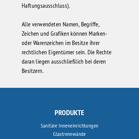
Haftungsausschluss
).
Alle verwendeten Namen, Begriffe,
Zeichen und Grafiken können Marken-
oder Warenzeichen im Besitze ihrer
rechtlichen Eigentümer sein. Die Rechte
daran liegen ausschließlich bei deren
Besitzern.
PRODUKTE
Sanitäre Inneneinrichtungen
Glastrennwände