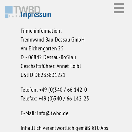
Impressum
Firmeninformation:
Trennwand Bau Dessau GmbH
Am Eichengarten 25
D - 06842 Dessau-Roßlau
Geschäftsführer: Annet Loibl
UStID DE235831221
Telefon: +49 (0)340 / 66 142-0
Telefax: +49 (0)340 / 66 142-23
E-Mail:
info@twbd.de
Inhaltlich verantwortlich gemäß §10 Abs.