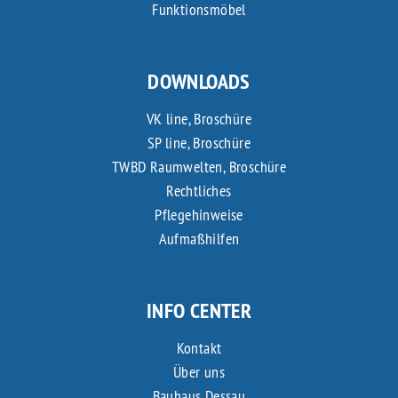
Funktionsmöbel
DOWNLOADS
VK line, Broschüre
SP line, Broschüre
TWBD Raumwelten, Broschüre
Rechtliches
Pflegehinweise
Aufmaßhilfen
INFO CENTER
Kontakt
Über uns
Bauhaus Dessau